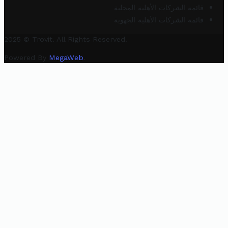
قائمة الشركات الأهلية المحلية
قائمة الشركات الأهلية الجهوية
2025 © Trovit. All Rights Reserved.
Powered By
MegaWeb
.