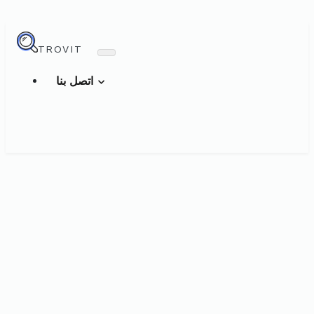
TROVIT
اتصل بنا