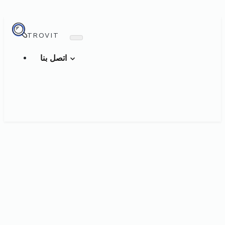
TROVIT
اتصل بنا