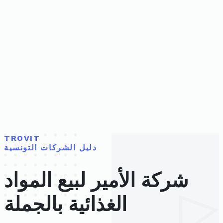
TROVIT
دليل الشركات التونسية
شركة الأمير لبيع المواد
الغذائية بالجملة