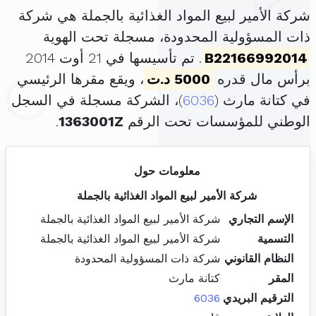
شركة الأمير لبيع المواد الغذائية بالجملة هي شركة
ذات المسؤولية المحدودة، مسجلة تحت الهوية
B22166992014
. تم تأسيسها في 21 أوت 2014
برأس مال قدره
5000 د.ت
، ويقع مقرها الرئيسي
في كتانة مارث (
6036
)، الشركة مسجلة في السجل
الوطني للمؤسسات تحت الرقم
1363001Z
.
معلومات حول
شركة الأمير لبيع المواد الغذائية بالجملة
الإسم التجاري
شركة الأمير لبيع المواد الغذائية بالجملة
التسمية
شركة الأمير لبيع المواد الغذائية بالجملة
النظام القانوني
شركة ذات المسؤولية المحدودة
المقر
كتانة مارث
الترقيم البريدي
6036