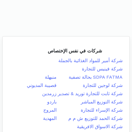
شركات في نفس الإختصاص
شركة أمير للمواد الغذائية بالجملة
شركة فينيس للتجارة
SDPA FATMA بحالة تصفية
منيهلة
شركة لوجين للتجارة
قصيبة المديوني
شركة ثابت للتجارة توريد & تصدير
زرمدين
شركة التوزيع المباشر
باردو
شركة الإسراء للتجارة
المروج
شركة الحمد للتوزيع ش م م
المهدية
شركة الاسواق الافريقية