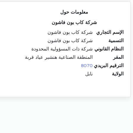
معلومات حول
شركة كاب بون فاشون
الإسم التجاري
شركة كاب بون فاشون
التسمية
شركة كاب بون فاشون
النظام القانوني
شركة ذات المسؤولية المحدودة
المقر
المنطقة الصناعية هنشير عياد قربة
الترقيم البريدي
8070
الولاية
نابل