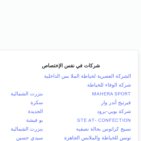
شركات في نفس الإختصاص
الشركة العصرية لخياطة الملا بس الداخلية
شركة الوفاء للخياطة
MAHERA SPORT
بنزرت الشمالية
فيرتيج أندر وار
سكرة
شركة بوبي-برود
الجديدة
STE AT- CONFECTION
بو فيشة
نسيج كراتوس بحالة تصفية
بنزرت الشمالية
تونس للخياطة والملابس الجاهزة
سيدي حسين