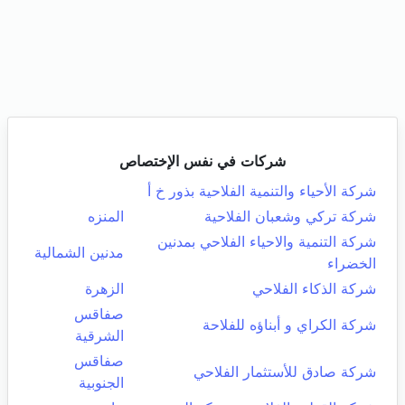
شركات في نفس الإختصاص
شركة الأحياء والتنمية الفلاحية بذور خ أ
شركة تركي وشعبان الفلاحية
المنزه
شركة التنمية والاحياء الفلاحي بمدنين
مدنين الشمالية
الخضراء
شركة الذكاء الفلاحي
الزهرة
صفاقس
شركة الكراي و أبناؤه للفلاحة
الشرقية
صفاقس
شركة صادق للأستثمار الفلاحي
الجنوبية