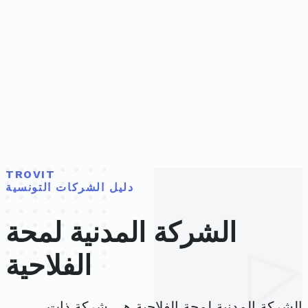
TROVIT
دليل الشركات التونسية
الشركة المدنية لمحة
الفلاحية
الشركة المدنية لمحة الفلاحية هي شركة ذات