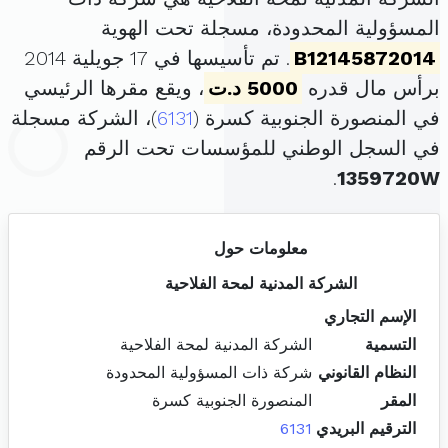
المسؤولية المحدودة، مسجلة تحت الهوية
B12145872014
. تم تأسيسها في 17 جويلية 2014
برأس مال قدره
5000 د.ت
، ويقع مقرها الرئيسي
في المنصورة الجنوبية كسرة (
6131
)، الشركة مسجلة
في السجل الوطني للمؤسسات تحت الرقم
.
1359720W
معلومات حول
الشركة المدنية لمحة الفلاحية
الإسم التجاري
التسمية
الشركة المدنية لمحة الفلاحية
النظام القانوني
شركة ذات المسؤولية المحدودة
المقر
المنصورة الجنوبية كسرة
الترقيم البريدي
6131