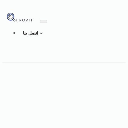
TROVIT
اتصل بنا