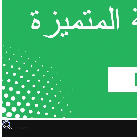
TROVIT