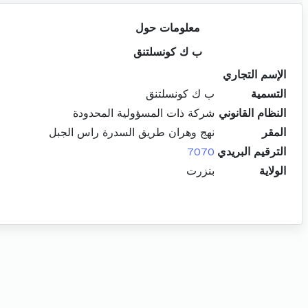
معلومات حول
ب ك كونسلتنق
الإسم التجاري
التسمية
ب ك كونسلتنق
النظام القانوني
شركة ذات المسؤولية المحدودة
المقر
نهج وهران طريق السدرة راس الجبل
الترقيم البريدي
7070
الولاية
بنزرت