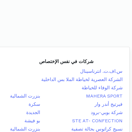
شركات في نفس الإختصاص
س.اف.ت. انترناسينال
الشركة العصرية لخياطة الملا بس الداخلية
شركة الوفاء للخياطة
MAHERA SPORT
بنزرت الشمالية
فيرتيج أندر وار
سكرة
شركة بوبي-برود
الجديدة
STE AT- CONFECTION
بو فيشة
نسيج كراتوس بحالة تصفية
بنزرت الشمالية