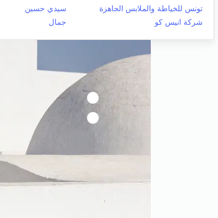
تونس للخياطة والملابس الجاهزة
سيدي حسين
شركة انيس كو
جمال