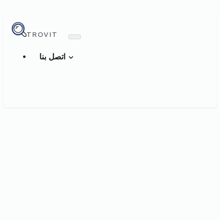
TROVIT
اتصل بنا