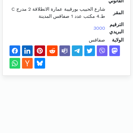
القانوني
شارع الحبيب بورقيبة عمارة الانطلاقة 2 مدرج C
المقر
ط.4 مكتب عدد 1 صفاقس المدينة
الترقيم
3000
البريدي
الولاية
صفاقس