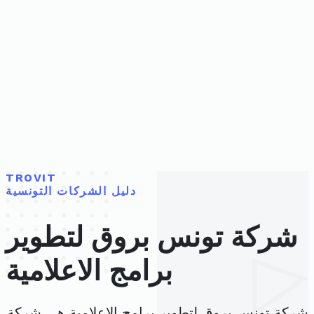
TROVIT
دليل الشركات التونسية
شركة تونس بروق لتطوير
برامج الاعلامية
شركة تونس بروق لتطوير برامج الاعلامية هي شركة