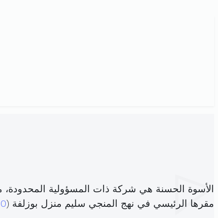
الأسوة الحسنة هي شركة ذات المسؤولية المحدودة، 
مقرها الرئيسي في نهج المنجي سليم منزل بوزلفة (
10