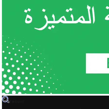
TROVIT