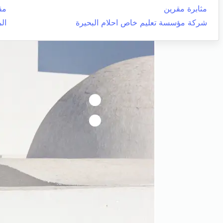
مثابرة مقرين
مق
شركة مؤسسة تعليم خاص احلام البحيرة
ال