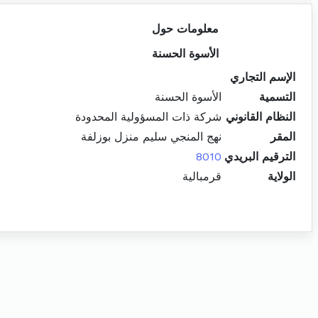
معلومات حول
الأسوة الحسنة
الإسم التجاري
التسمية
الأسوة الحسنة
النظام القانوني
شركة ذات المسؤولية المحدودة
المقر
نهج المنجي سليم منزل بوزلفة
الترقيم البريدي
8010
الولاية
قرمبالية