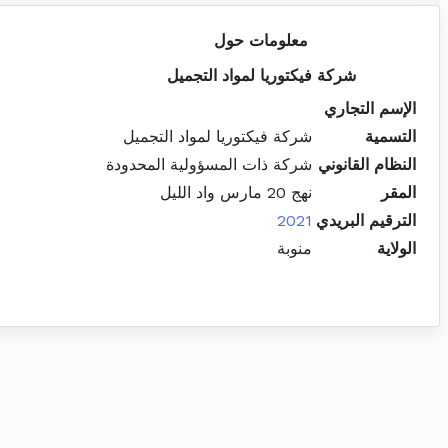
معلومات حول
شركة فيكتوريا لمواد التجميل
الإسم التجاري
التسمية
شركة فيكتوريا لمواد التجميل
النظام القانوني
شركة ذات المسؤولية المحدودة
المقر
نهج 20 مارس واد الليل
الترقيم البريدي
2021
الولاية
منوبة