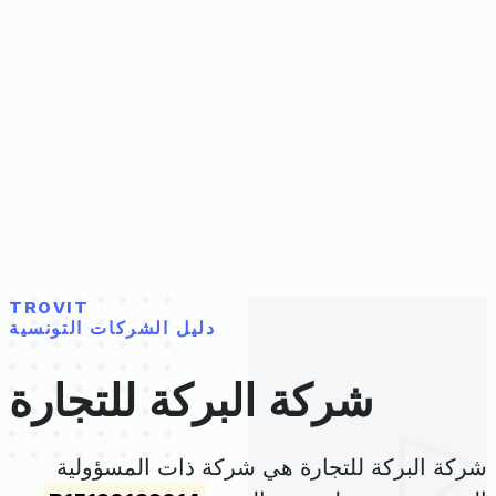
TROVIT
دليل الشركات التونسية
شركة البركة للتجارة
شركة البركة للتجارة هي شركة ذات المسؤولية