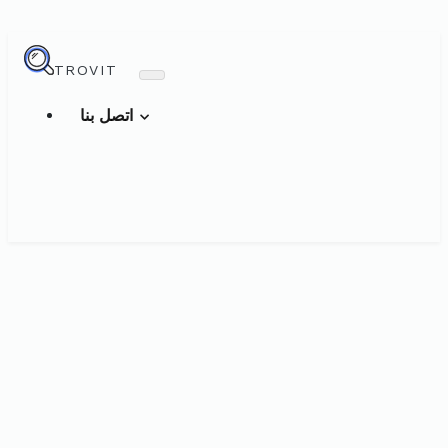
TROVIT
اتصل بنا