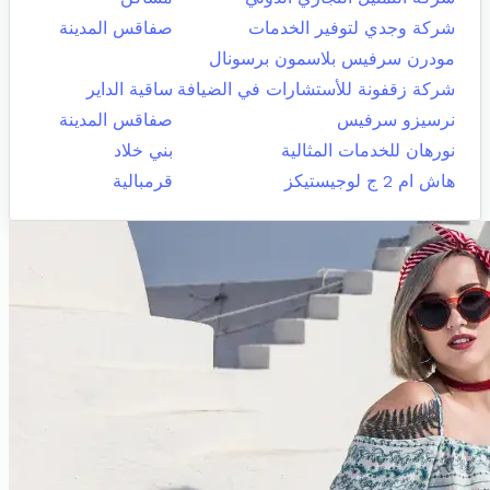
شركة وجدي لتوفير الخدمات
صفاقس المدينة
مودرن سرفيس بلاسمون برسونال
شركة زقفونة للأستشارات في الضيافة
ساقية الداير
نرسيزو سرفيس
صفاقس المدينة
نورهان للخدمات المثالية
بني خلاد
هاش ام 2 ج لوجيستيكز
قرمبالية