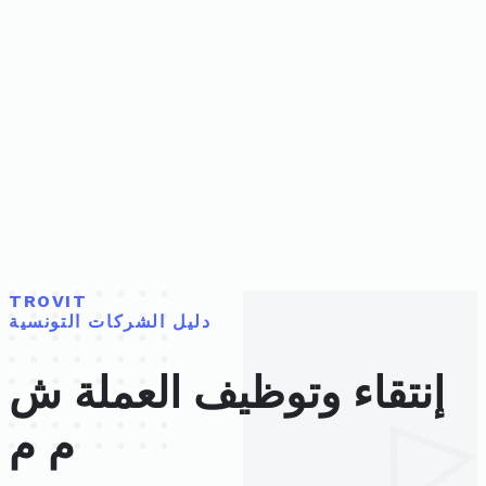
TROVIT
دليل الشركات التونسية
إنتقاء وتوظيف العملة ش
م م