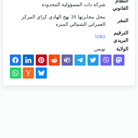
النظام
شركة ذات المسؤولية المحدودة
القانوني
محل مخابرتها 35 نهج الهادي كراي المركز
المقر
العمراني الشمالي المنزه
الترقيم
1082
البريدي
الولاية
تونس