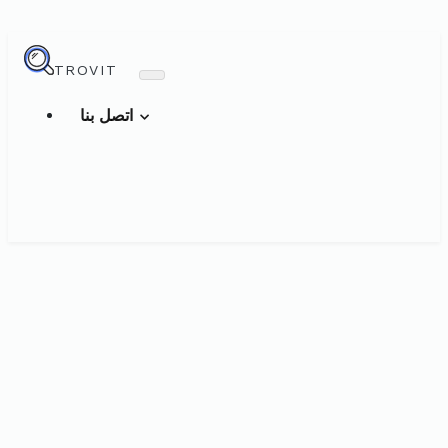
TROVIT
اتصل بنا