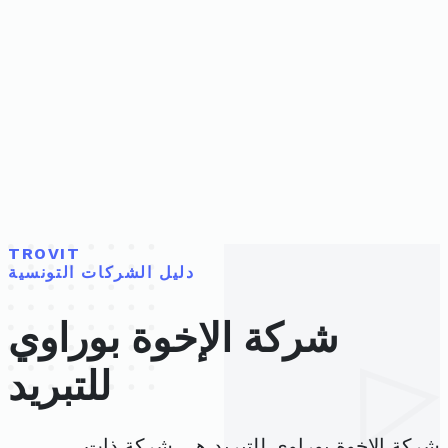
TROVIT
دليل الشركات التونسية
شركة الإخوة بوراوي
للتبريد
شركة الإخوة بوراوي للتبريد هي شركة ذات