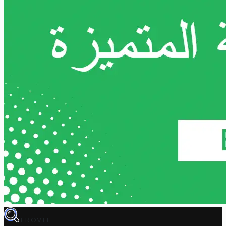
TROVIT