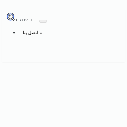
TROVIT
اتصل بنا