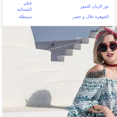
قبلي
نور الريان للتمور
الشمالية
الجوهرة غلال و خضر
سبيطلة