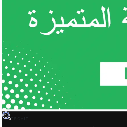
TROVIT