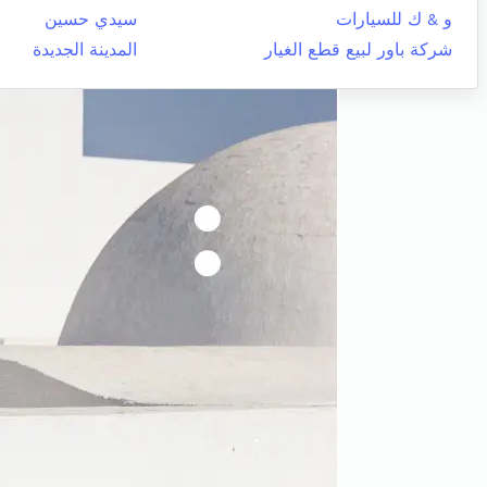
و & ك للسيارات
سيدي حسين
شركة باور لبيع قطع الغيار
المدينة الجديدة