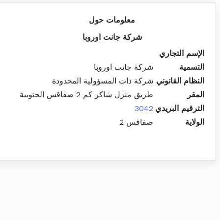
معلومات حول
شركة جانت اوروبا
الإسم التجاري
التسمية
شركة جانت اوروبا
النظام القانوني
شركة ذات المسؤولية المحدودة
المقر
طريق منزل شاكر كم 2 صفاقس الجنوبية
الترقيم البريدي
3042
الولاية
صفاقس 2