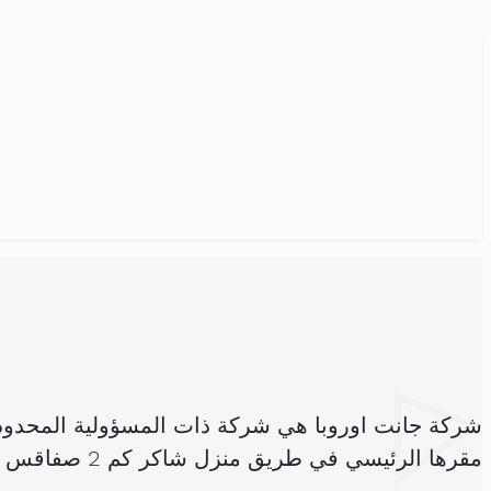
شركة جانت اوروبا هي شركة ذات المسؤولية المحدود
مقرها الرئيسي في طريق منزل شاكر كم 2 صفاقس الجنوبية (