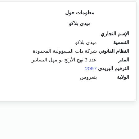
معلومات حول
ميدي بلاكو
الإسم التجاري
التسمية
ميدي بلاكو
النظام القانوني
شركة ذات المسؤولية المحدودة
المقر
عدد 3 نهج الأرنج بو مهل البساتين
الترقيم البريدي
2097
الولاية
بنعروس