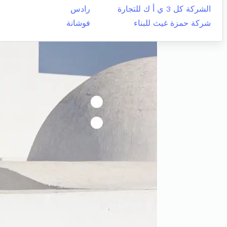
الشركة كل 3 ي أ ك للتجارة
رادس
شركة حمزة غيث للبناء
فوشانة