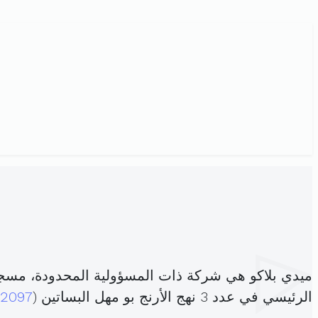
ميدي بلاكو هي شركة ذات المسؤولية المحدودة، مسج
الرئيسي في عدد 3 نهج الأرنج بو مهل البساتين (
2097