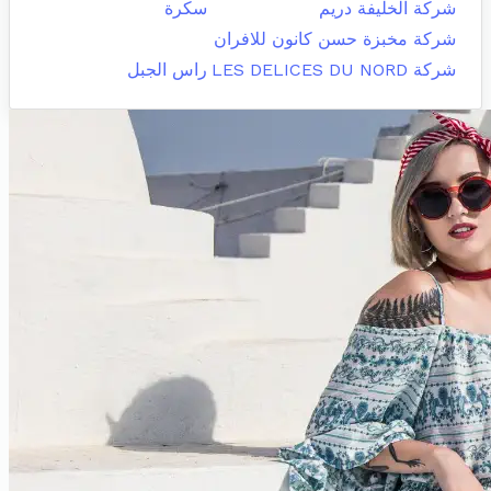
شركة الخليفة دريم
سكرة
شركة مخبزة حسن كانون للافران
شركة LES DELICES DU NORD
راس الجبل