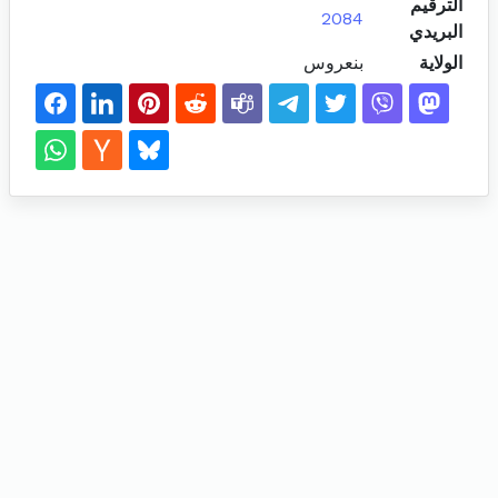
الترقيم
2084
البريدي
الولاية
بنعروس