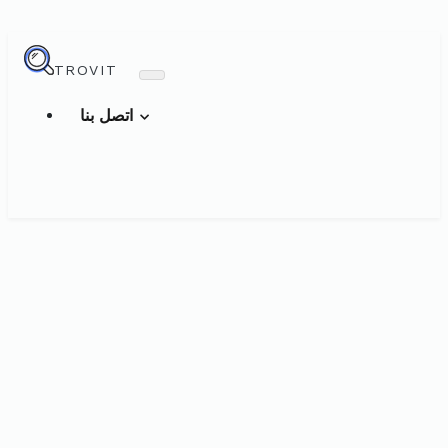
TROVIT
اتصل بنا