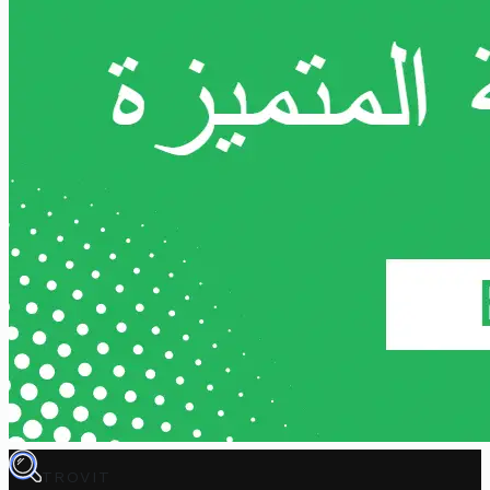
TROVIT