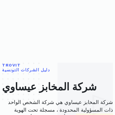
TROVIT
دليل الشركات التونسية
شركة المخابز عيساوي
شركة المخابز عيساوي هي شركة الشخص الواحد
ذات المسؤولية المحدودة ، مسجلة تحت الهوية