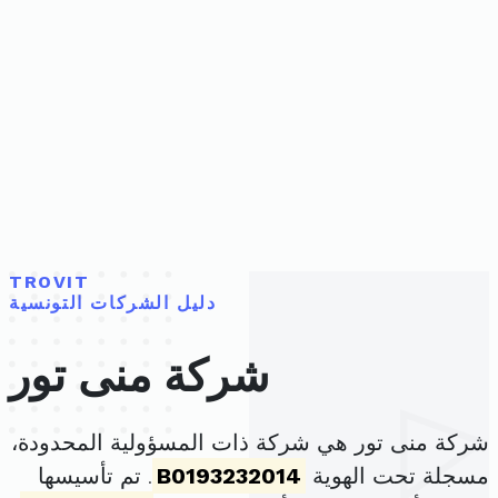
TROVIT
دليل الشركات التونسية
شركة منى تور
شركة منى تور هي شركة ذات المسؤولية المحدودة،
مسجلة تحت الهوية
B0193232014
. تم تأسيسها