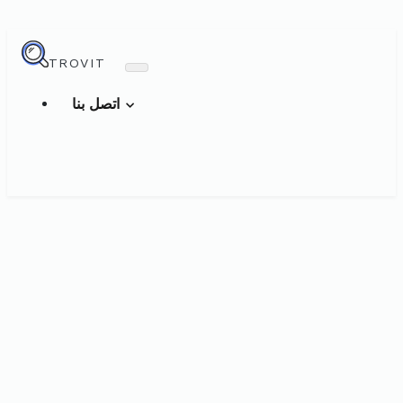
TROVIT
اتصل بنا