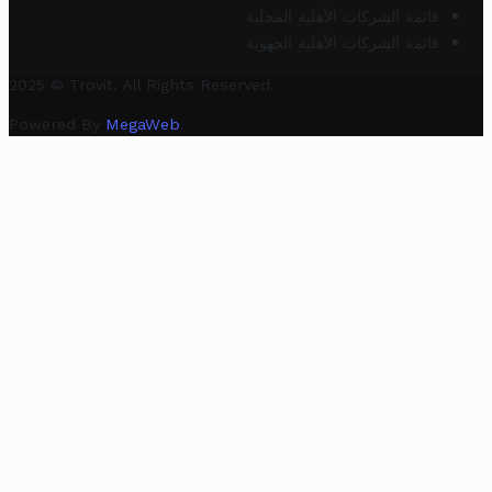
قائمة الشركات الأهلية المحلية
قائمة الشركات الأهلية الجهوية
2025 © Trovit. All Rights Reserved.
Powered By
MegaWeb
.