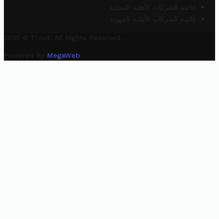
قائمة الشركات الأهلية المحلية
قائمة الشركات الأهلية الجهوية
2025 © Trovit. All Rights Reserved.
Powered By
MegaWeb
.