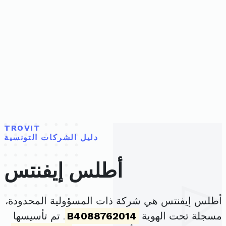
TROVIT
دليل الشركات التونسية
أطلس إيفنتس
أطلس إيفنتس هي شركة ذات المسؤولية المحدودة،
مسجلة تحت الهوية
B4088762014
. تم تأسيسها