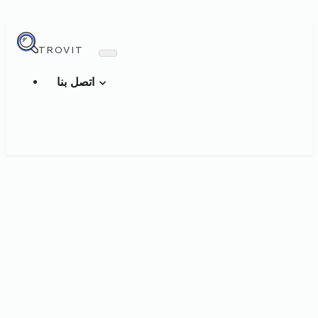
TROVIT
اتصل بنا