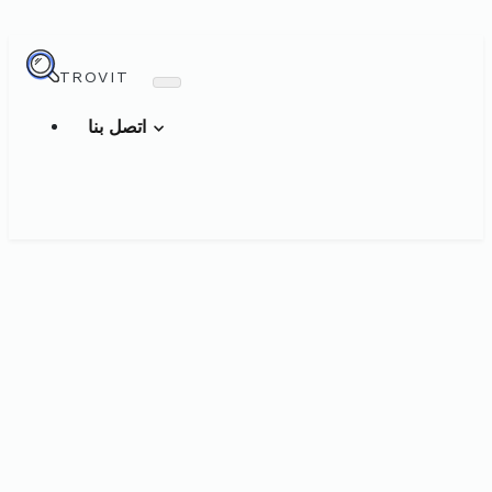
TROVIT
اتصل بنا