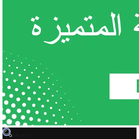
TROVIT