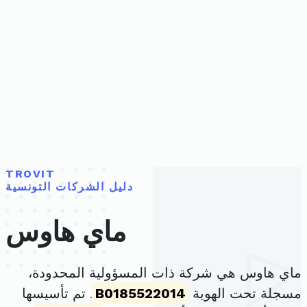
TROVIT
دليل الشركات التونسية
ماي هاوس
ماي هاوس هي شركة ذات المسؤولية المحدودة،
مسجلة تحت الهوية
B0185522014
. تم تأسيسها