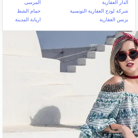
الدار العقارية
المرسى
شركة لودج العقارية التونسية
حمام الشط
بزنس العقارية
اريانة المدينة