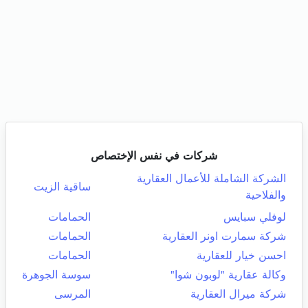
شركات في نفس الإختصاص
الشركة الشاملة للأعمال العقارية
ساقية الزيت
والفلاحية
لوفلي سبايس
الحمامات
شركة سمارت اونر العقارية
الحمامات
احسن خيار للعقارية
الحمامات
وكالة عقارية "لوبون شوا"
سوسة الجوهرة
شركة ميرال العقارية
المرسى