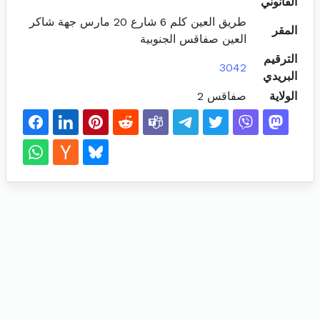
القانوني
طريق العين كلم 6 شارع 20 مارس جهة شاكر
المقر
العين صفاقس الجنوبية
الترقيم
3042
البريدي
الولاية
صفاقس 2