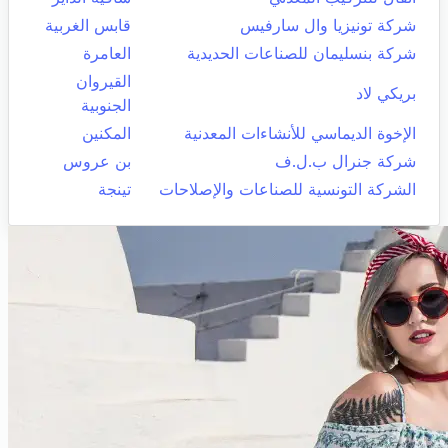
شركة تونيزيا وال سارفيس
قابس الغربية
شركة بنسليمان للصناعات الحديدية
العامرة
القيروان
بريكي لاد
الجنوبية
الإخوة الديماسي للأنشاءات المعدنية
المكنين
شركة جنرال ب.ل.ف
بن عروس
الشركة التونسية للصناعات والإصلاحات
تينجة