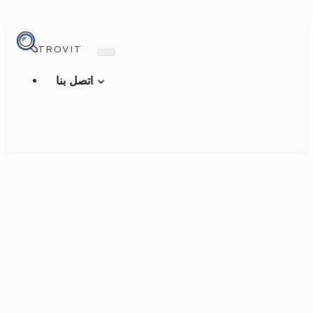
TROVIT
اتصل بنا