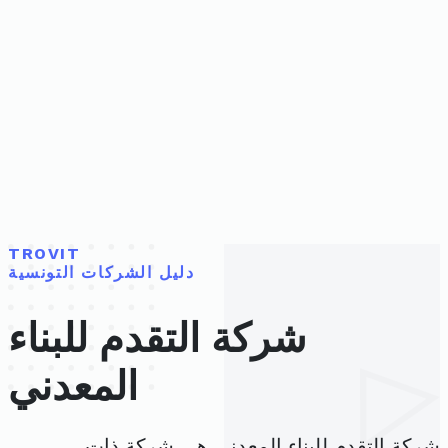
TROVIT
دليل الشركات التونسية
شركة التقدم للبناء
المعدني
شركة التقدم للبناء المعدني هي شركة ذات