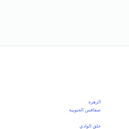
الزهرة
صفاقس الجنوبية
حلق الوادي