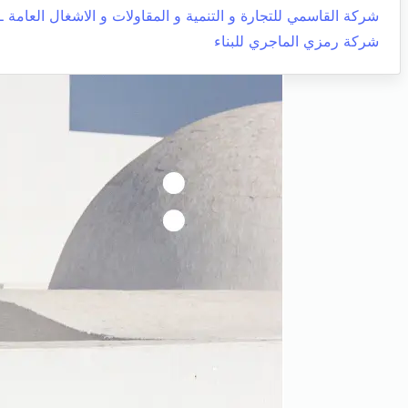
شركة القاسمي للتجارة و التنمية و المقاولات و الاشغال العامة ـ 
شركة رمزي الماجري للبناء