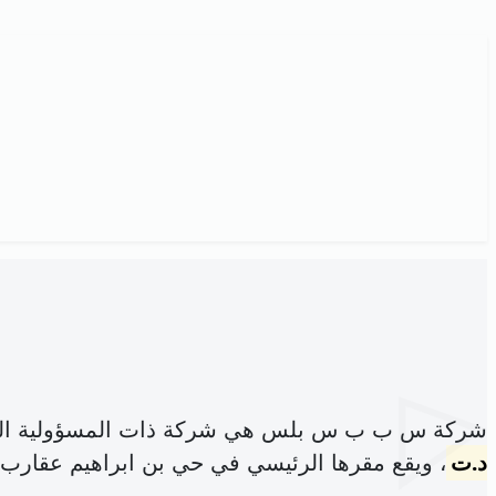
شركة س ب ب س بلس هي شركة ذات المسؤولية الم
د.ت
، ويقع مقرها الرئيسي في حي بن ابراهيم عقارب 