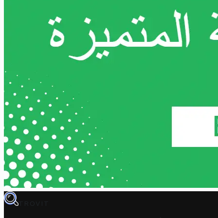
TROVIT