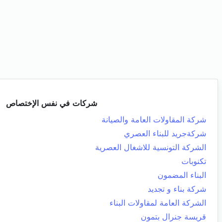
شركات في نفس الإختصاص
شركة المقاولات العامة والصيانة
شركةجريد للبناء العصري
الشركة التونسية للاشغال العصرية
تكنوبات
البناء المضمون
شركة بناء و تجديد
الشركة العامة لمقاولات البناء
قريسة جنرال بتمون