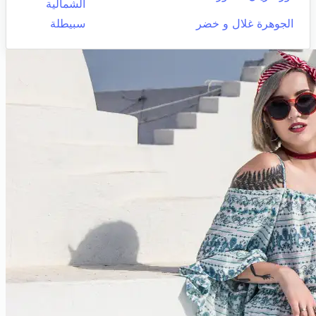
الشمالية
الجوهرة غلال و خضر
سبيطلة