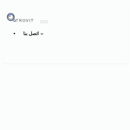
TROVIT
اتصل بنا