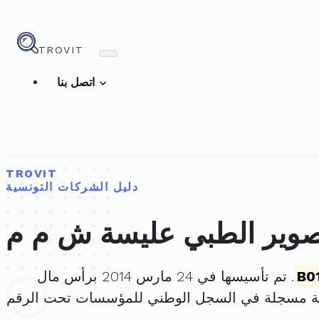
TROVIT
اتصل بنا
TROVIT
دليل الشركات التونسية
تصوير الطبي عليسة ش م م
B0
. تم تأسيسها في 24 مارس 2014 برأس مال
كة مسجلة في السجل الوطني للمؤسسات تحت الرقم