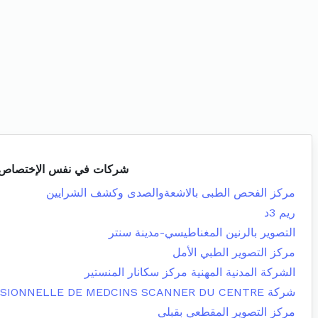
شركات في نفس الإختصاص
مركز الفحص الطبى بالاشعةوالصدى وكشف الشرايين
ريم 3د
التصوير بالرنين المغناطيسي-مدينة سنتر
مركز التصوير الطبي الأمل
الشركة المدنية المهنية مركز سكانار المنستير
شركة CIVILE PROFESSIONNELLE DE MEDCINS SCANNER DU CENTRE
مركز التصوير المقطعي بقبلي