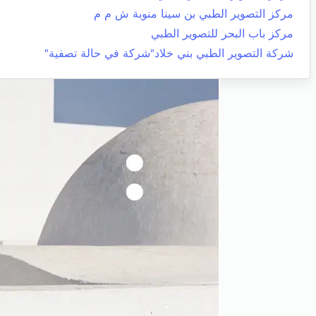
مركز التصوير الطبي بن سينا منوبة ش م م
مركز باب البحر للتصوير الطبي
شركة التصوير الطبي بني خلاد"شركة في حالة تصفية"