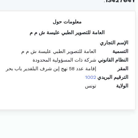
.
1342764Y
معلومات حول
العامة للتصوير الطبي عليسة ش م م
الإسم التجاري
التسمية
العامة للتصوير الطبي عليسة ش م م
النظام القانوني
شركة ذات المسؤولية المحدودة
المقر
إقامة عدد 58 نهج إبن شرف البلفدير باب بحر
الترقيم البريدي
1002
الولاية
تونس