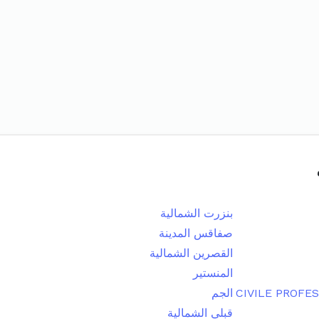
بنزرت الشمالية
صفاقس المدينة
القصرين الشمالية
المنستير
الجم
قبلي الشمالية