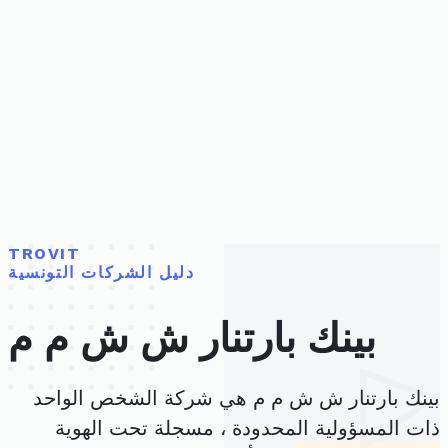
TROVIT
دليل الشركات التونسية
بينك بارتنار ش ش م م
بينك بارتنار ش ش م م هي شركة الشخص الواحد
ذات المسؤولية المحدودة ، مسجلة تحت الهوية