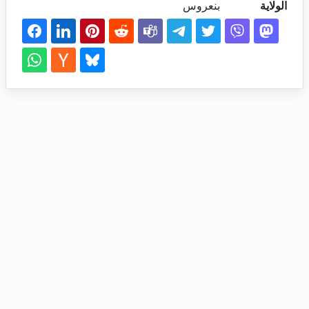
الولاية
بنعروس