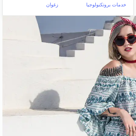
خدمات بروتكنولوجيا
زغوان