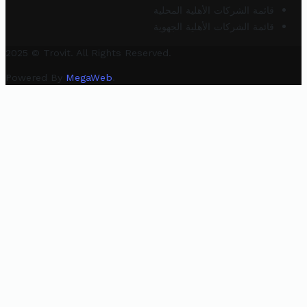
قائمة الشركات الأهلية المحلية
قائمة الشركات الأهلية الجهوية
2025 © Trovit. All Rights Reserved.
Powered By
MegaWeb
.