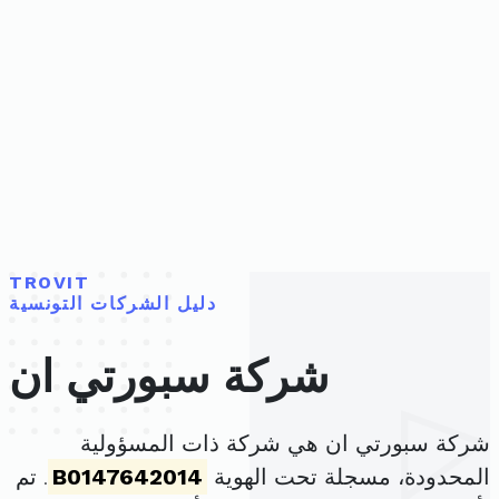
TROVIT
دليل الشركات التونسية
شركة سبورتي ان
شركة سبورتي ان هي شركة ذات المسؤولية
المحدودة، مسجلة تحت الهوية
B0147642014
. تم