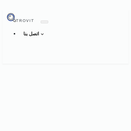
TROVIT
اتصل بنا