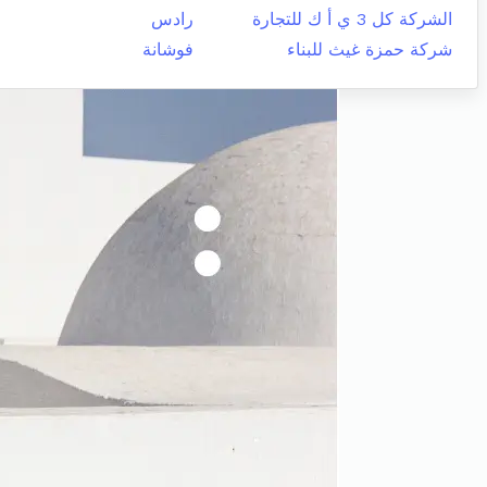
الشركة كل 3 ي أ ك للتجارة
رادس
شركة حمزة غيث للبناء
فوشانة