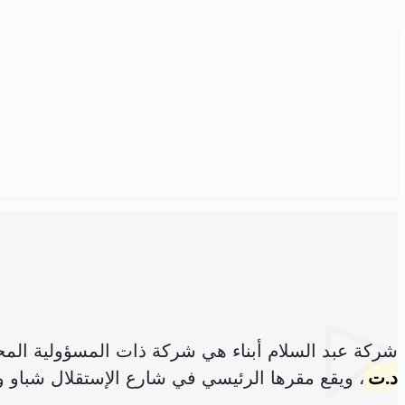
شركة عبد السلام أبناء هي شركة ذات المسؤولية الم
د.ت
، ويقع مقرها الرئيسي في شارع الإستقلال شباو واد