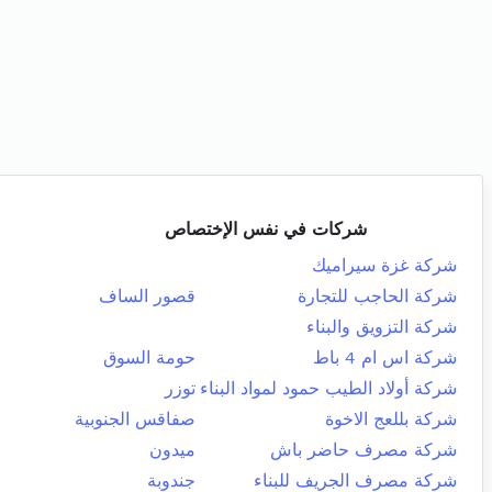
شركات في نفس الإختصاص
شركة غزة سيراميك
شركة الحاجب للتجارة
قصور الساف
شركة التزويق والبناء
شركة اس ام 4 باط
حومة السوق
شركة أولاد الطيب حمود لمواد البناء
توزر
شركة بللعج الاخوة
صفاقس الجنوبية
شركة مصرف حاضر باش
ميدون
شركة مصرف الجريف للبناء
جندوبة