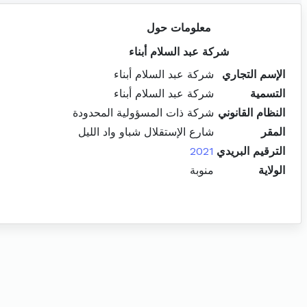
معلومات حول
شركة عبد السلام أبناء
الإسم التجاري
شركة عبد السلام أبناء
التسمية
شركة عبد السلام أبناء
النظام القانوني
شركة ذات المسؤولية المحدودة
المقر
شارع الإستقلال شباو واد الليل
الترقيم البريدي
2021
الولاية
منوبة