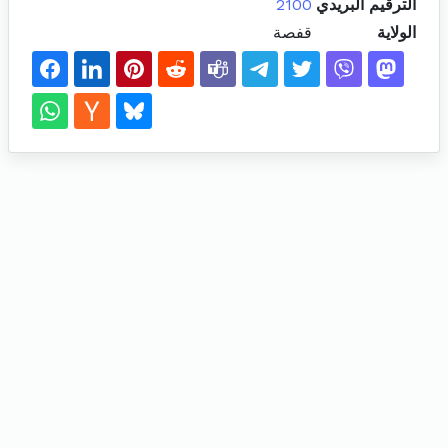
الترقيم البريدي
2100
الولاية
قفصة