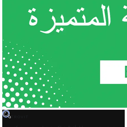
TROVIT