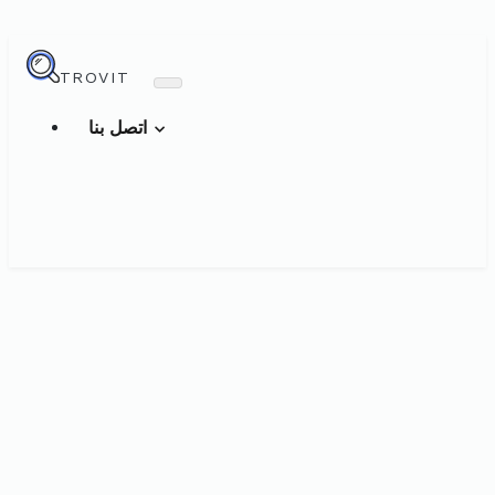
TROVIT
اتصل بنا