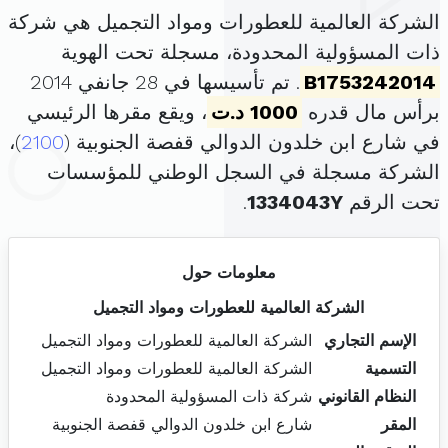
الشركة العالمية للعطورات ومواد التجميل هي شركة
ذات المسؤولية المحدودة، مسجلة تحت الهوية
B1753242014
. تم تأسيسها في 28 جانفي 2014
برأس مال قدره
1000 د.ت
، ويقع مقرها الرئيسي
في شارع ابن خلدون الدوالي قفصة الجنوبية (
2100
)،
الشركة مسجلة في السجل الوطني للمؤسسات
تحت الرقم
1334043Y
.
معلومات حول
الشركة العالمية للعطورات ومواد التجميل
الإسم التجاري
الشركة العالمية للعطورات ومواد التجميل
التسمية
الشركة العالمية للعطورات ومواد التجميل
النظام القانوني
شركة ذات المسؤولية المحدودة
المقر
شارع ابن خلدون الدوالي قفصة الجنوبية