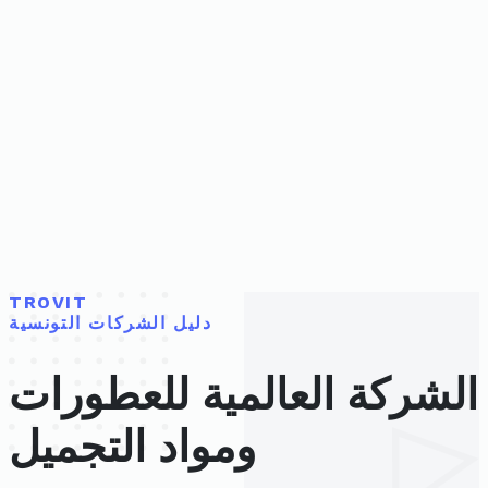
TROVIT
دليل الشركات التونسية
الشركة العالمية للعطورات
ومواد التجميل