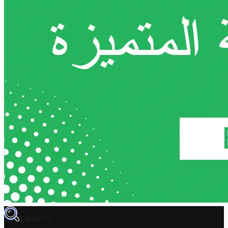
TROVIT