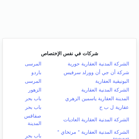
شركات في نفس الإختصاص
الشركة المدنية العقارية حورية
المرسى
شركة أن جي أن وورلد سرفيس
باردو
البونيقية العقارية
المرسى
الشركة المدنية العقارية
الزهور
المدينة العقارية ياسمين الزهري
باب بحر
عقارية ل ب ح
باب بحر
صفاقس
الشركة المدنية العقارية العاديات
المدينة
الشركة المدنية العقارية " مرتخاي "
باب بحر