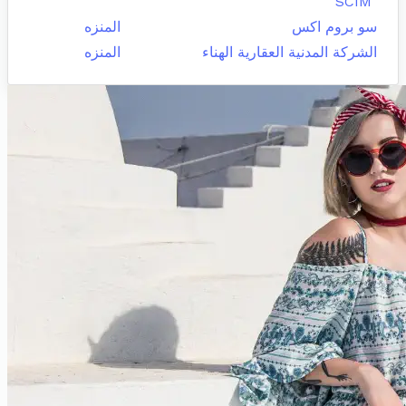
"SCIM"
سو بروم اكس
المنزه
الشركة المدنية العقارية الهناء
المنزه