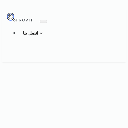
TROVIT
اتصل بنا