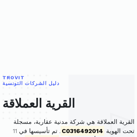
TROVIT
دليل الشركات التونسية
القرية العملاقة
القرية العملاقة هي شركة مدنية عقارية، مسجلة
تحت الهوية
C0316492014
. تم تأسيسها في 11