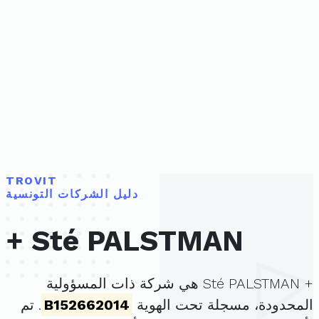
TROVIT
دليل الشركات التونسية
+ Sté PALSTMAN
+ Sté PALSTMAN هي شركة ذات المسؤولية
المحدودة، مسجلة تحت الهوية
B152662014
. تم