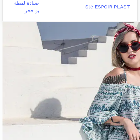
صيادة لمطة
Sté ESPOIR PLAST
بو حجر