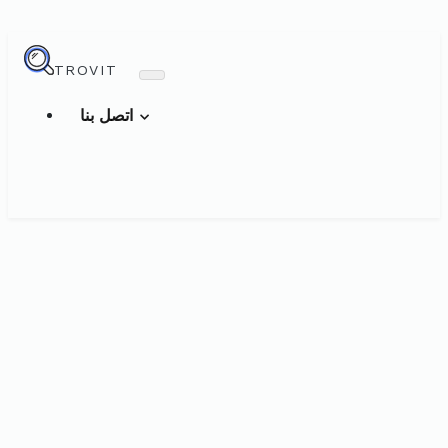
TROVIT
اتصل بنا