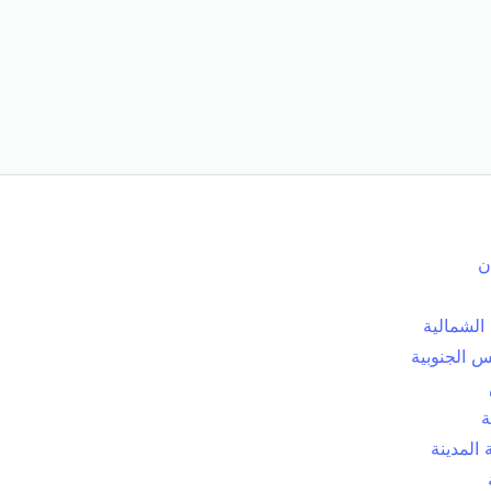
ن
الشمالية
 الجنوبية
ة
المدينة