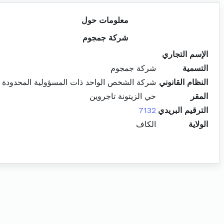
معلومات حول
شركة جمجوم
الإسم التجاري
التسمية
شركة جمجوم
النظام القانوني
شركة الشخص الواحد ذات المسؤولية المحدودة
المقر
حي الزيتونة تاجروين
الترقيم البريدي
7132
الولاية
الكاف