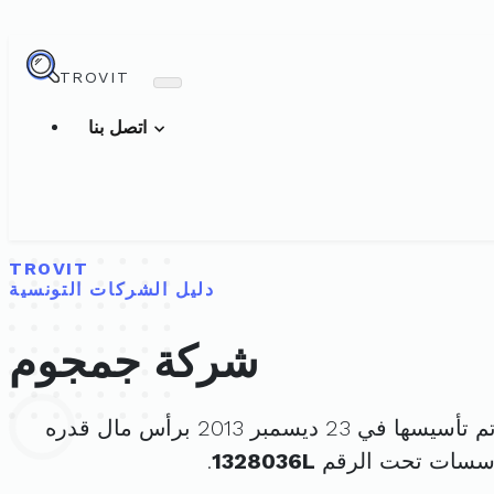
TROVIT
اتصل بنا
TROVIT
دليل الشركات التونسية
شركة جمجوم
 تأسيسها في 23 ديسمبر 2013 برأس مال قدره
ؤسسات تحت الرقم
1328036L
.