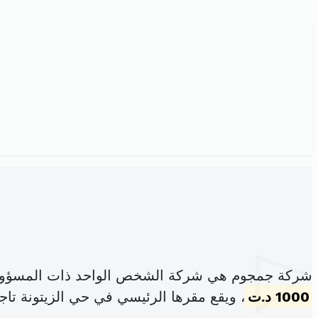
شركة جمجوم هي شركة الشخص الواحد ذات المسؤولي
1000 د.ت
، ويقع مقرها الرئيسي في حي الزيتونة تاج