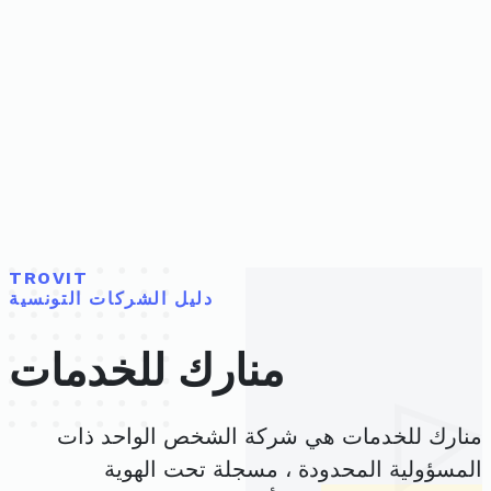
TROVIT
دليل الشركات التونسية
منارك للخدمات
منارك للخدمات هي شركة الشخص الواحد ذات
المسؤولية المحدودة ، مسجلة تحت الهوية