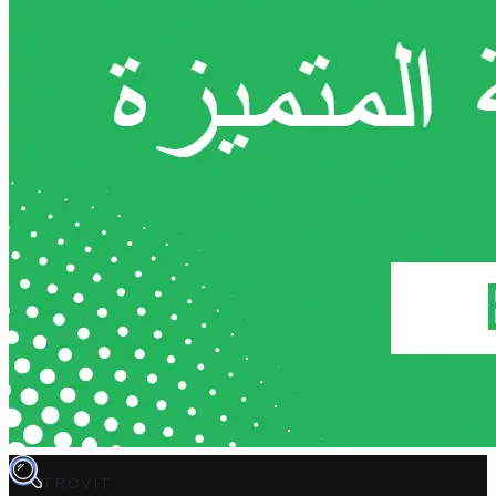
TROVIT