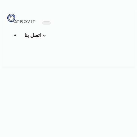
TROVIT
اتصل بنا