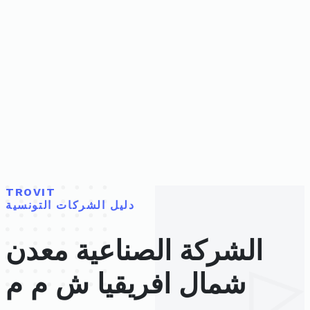
TROVIT
دليل الشركات التونسية
الشركة الصناعية معدن
شمال افريقيا ش م م