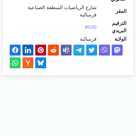
شارع الرياضيات المنطقة الصناعية
المقر
قرمبالية
الترقيم
8030
البريدي
الولاية
قرمبالية