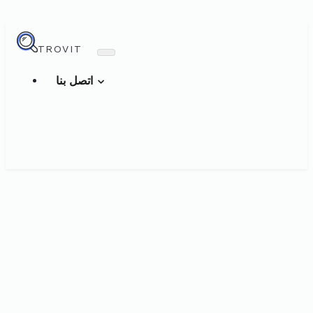
TROVIT
اتصل بنا