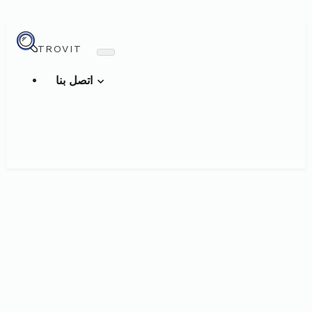
TROVIT
اتصل بنا