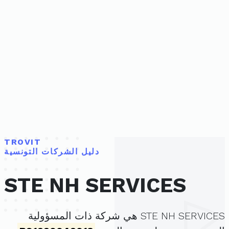
TROVIT
دليل الشركات التونسية
STE NH SERVICES
STE NH SERVICES هي شركة ذات المسؤولية