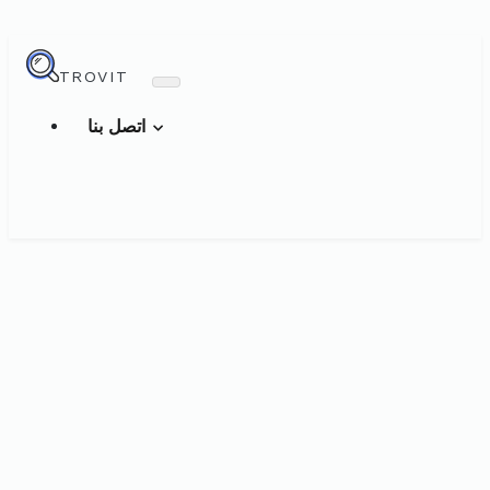
TROVIT
اتصل بنا