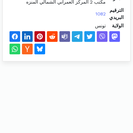
مكتب 2 المركز العمراني الشمالي المنزه
الترقيم
1082
البريدي
الولاية
تونس