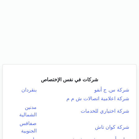
شركات في نفس الإختصاص
شركة س. ج أنفو
بنقردان
شركة اعلامية اتصالات ش م م
مدنين
شركة اختياري للخدمات
الشمالية
صفاقس
شركة كوان تاش
الجنوبية