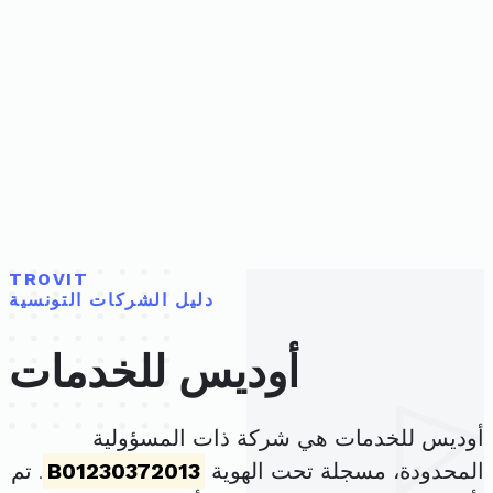
TROVIT
دليل الشركات التونسية
أوديس للخدمات
أوديس للخدمات هي شركة ذات المسؤولية
المحدودة، مسجلة تحت الهوية
B01230372013
. تم