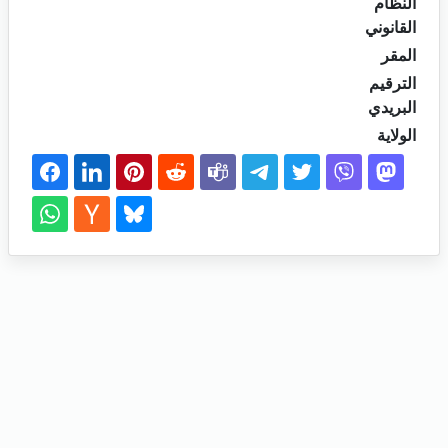
النظام
القانوني
المقر
الترقيم
البريدي
الولاية