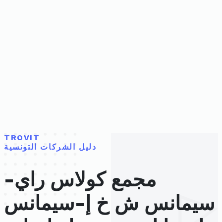
TROVIT
دليل الشركات التونسية
مجمع كولاس راي-
سيمانس ش خ إ-سيمانس