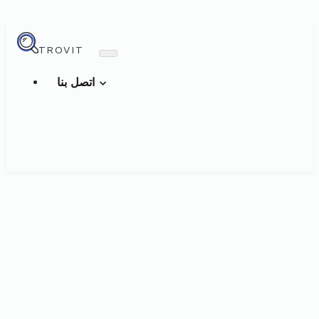
TROVIT
اتصل بنا