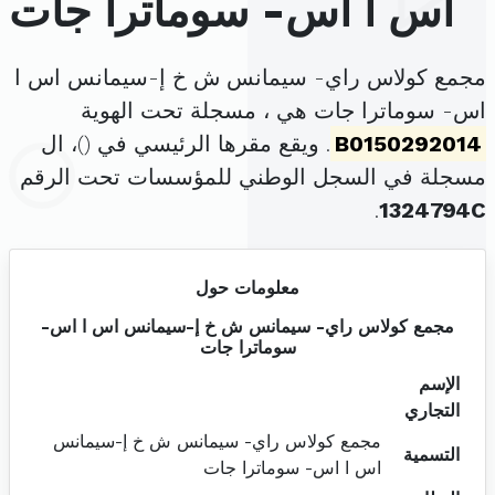
اس ا اس- سوماترا جات
مجمع كولاس راي- سيمانس ش خ إ-سيمانس اس ا
اس- سوماترا جات هي ، مسجلة تحت الهوية
B0150292014
. ويقع مقرها الرئيسي في (
)، ال
مسجلة في السجل الوطني للمؤسسات تحت الرقم
.
1324794C
معلومات حول
مجمع كولاس راي- سيمانس ش خ إ-سيمانس اس ا اس-
سوماترا جات
الإسم
التجاري
مجمع كولاس راي- سيمانس ش خ إ-سيمانس
التسمية
اس ا اس- سوماترا جات