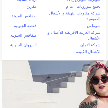
تجمع سوروبات أ ت م
مقرين
شركة مقاولات التهيئة و الأشغال
صفاقس المدينة
العمومية
سوماس
قفصة الجنوبية
شركة العربية الأفريقية للأعمال و
صفاقس الجنوبية
الأشغال
شركة الامان
القيروان الجنوبية
الاشغال الكثيفة