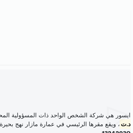
ايسور هي شركة الشخص الواحد ذات المسؤولية المح
د.ت
، ويقع مقرها الرئيسي في عمارة مازار نهج بحيرة