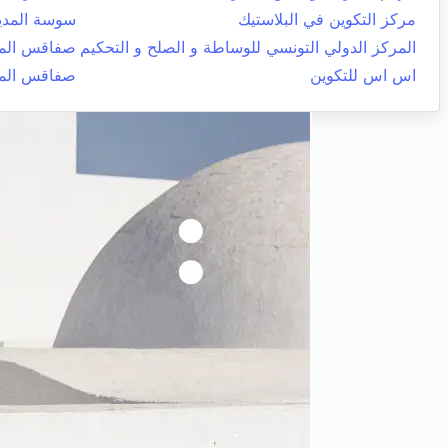
مركز التكوين في البلاستيك
سوسة المدي
المركز الدولي التونسي للوساطة و الصلح و التحكيم
صفاقس المد
اس اس للتكوين
صفاقس المد