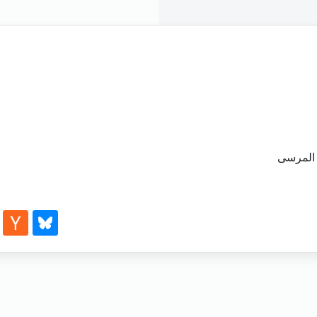
 المرسى