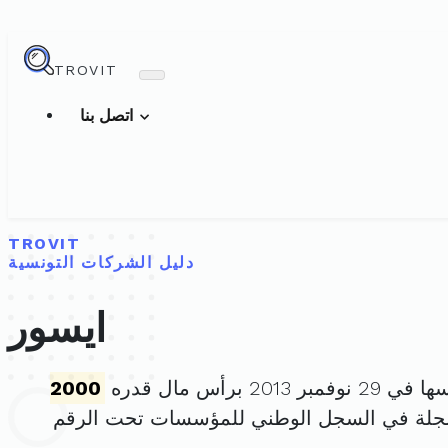
TROVIT
اتصل بنا
TROVIT
دليل الشركات التونسية
ايسور
ر 2013 برأس مال قدره
2000
جلة في السجل الوطني للمؤسسات تحت الرقم