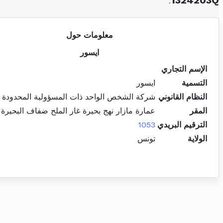
.
1324203Q
معلومات حول
ايسور
الإسم التجاري
التسمية
ايسور
النظام القانوني
شركة الشخص الواحد ذات المسؤولية المحدودة
المقر
عمارة مازار نهج بحيرة غار الملح ضفاف البحيرة
الترقيم البريدي
1053
الولاية
تونس