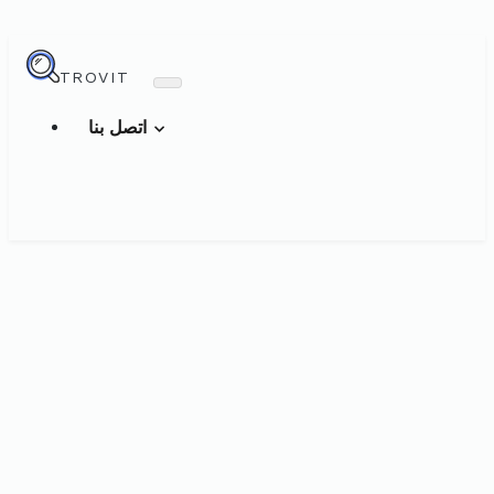
TROVIT
اتصل بنا