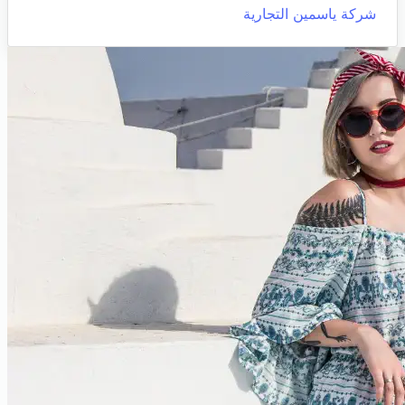
شركة ياسمين التجارية