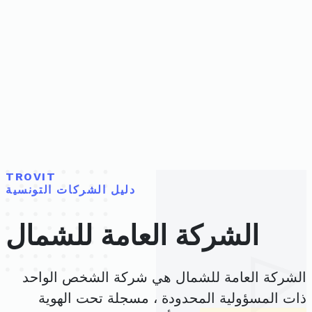
TROVIT
دليل الشركات التونسية
الشركة العامة للشمال
الشركة العامة للشمال هي شركة الشخص الواحد
ذات المسؤولية المحدودة ، مسجلة تحت الهوية