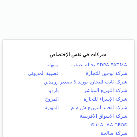
شركات في نفس الإختصاص
SDPA FATMA بحالة تصفية
منيهلة
شركة لوجين للتجارة
قصيبة المديوني
شركة ثابت للتجارة توريد & تصدير
زرمدين
شركة التوزيع المباشر
باردو
شركة الإسراء للتجارة
المروج
شركة الحمد للتوزيع ش م م
المهدية
شركة الاسواق الافريقية
Sté ALAA GROS
شركة صالحة