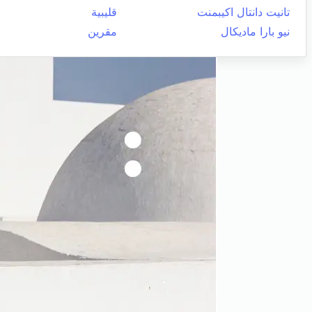
تانيت دانتال اكيبمنت
قليبية
نيو بارا ماديكال
مقرين