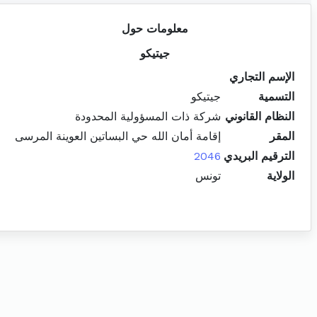
معلومات حول
جيتيكو
الإسم التجاري
التسمية
جيتيكو
النظام القانوني
شركة ذات المسؤولية المحدودة
المقر
إقامة أمان الله حي البساتين العوينة المرسى
الترقيم البريدي
2046
الولاية
تونس