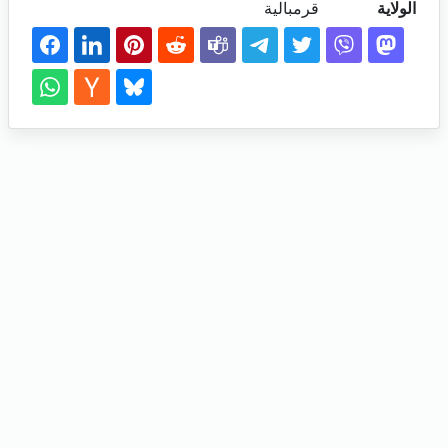
الولاية
قرمبالية