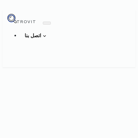
TROVIT
اتصل بنا