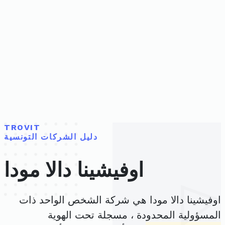
TROVIT
دليل الشركات التونسية
اوفيشينا دالا مودا
اوفيشينا دالا مودا هي شركة الشخص الواحد ذات
المسؤولية المحدودة ، مسجلة تحت الهوية