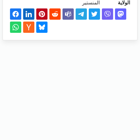
الولاية
المنستير