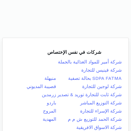
شركات في نفس الإختصاص
شركة أمير للمواد الغذائية بالجملة
شركة فينيس للتجارة
SDPA FATMA بحالة تصفية
منيهلة
شركة لوجين للتجارة
قصيبة المديوني
شركة ثابت للتجارة توريد & تصدير
زرمدين
شركة التوزيع المباشر
باردو
شركة الإسراء للتجارة
المروج
شركة الحمد للتوزيع ش م م
المهدية
شركة الاسواق الافريقية