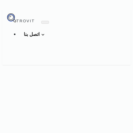
TROVIT
اتصل بنا