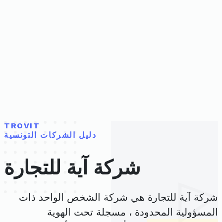
TROVIT
دليل الشركات التونسية
شركة آية للتجارة
شركة آية للتجارة هي شركة الشخص الواحد ذات
المسؤولية المحدودة ، مسجلة تحت الهوية