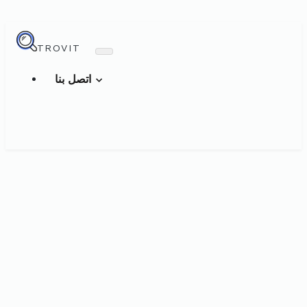
TROVIT
اتصل بنا