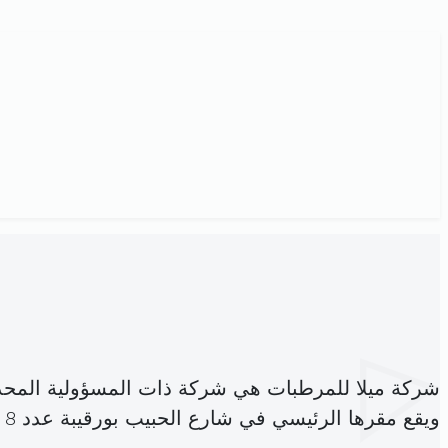
شركة ميلا للمرطبات هي شركة ذات المسؤولية المحد
ويقع مقرها الرئيسي في شارع الحبيب بورقيبة عدد 8 باردو (