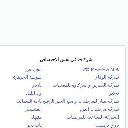
شركات في نفس الإختصاص
Sté MAMMA MIA
الوردانين
شركة الوفاق
سوسة الجوهرة
شركة العقربي و شركاؤه للمعجنات
باردو
ديلاتو
واد الليل
شركة ميار للمرطبات وصنع الخبز الرفيع
باجة الشمالية
شركة مرطبات اليوم
المنستير
الشركة الصناعية للمرطبات
منيهلة
باري بريست
باب بحر