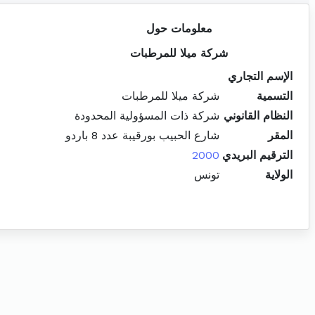
معلومات حول
شركة ميلا للمرطبات
الإسم التجاري
التسمية
شركة ميلا للمرطبات
النظام القانوني
شركة ذات المسؤولية المحدودة
المقر
شارع الحبيب بورقيبة عدد 8 باردو
الترقيم البريدي
2000
الولاية
تونس