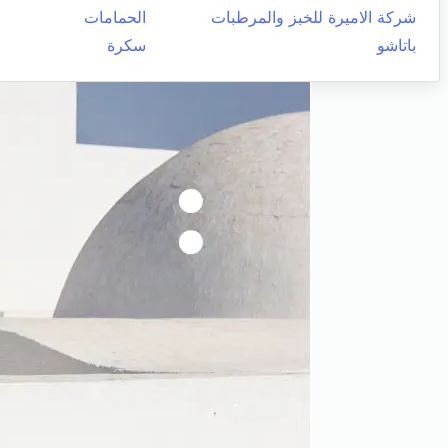
شركة الاميرة للخبز والمرطبات
الحمامات
باتاشو
سكرة