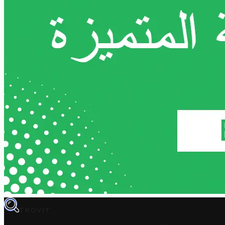
TROVIT