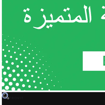
TROVIT