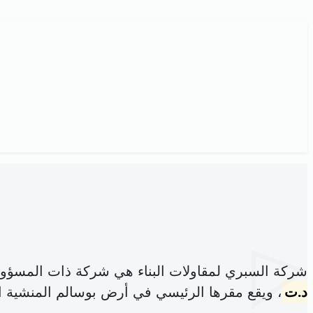
شركة السبري لمقاولات البناء هي شركة ذات المسؤول
د.ت
، ويقع مقرها الرئيسي في أرض بوسالم المنشية الق