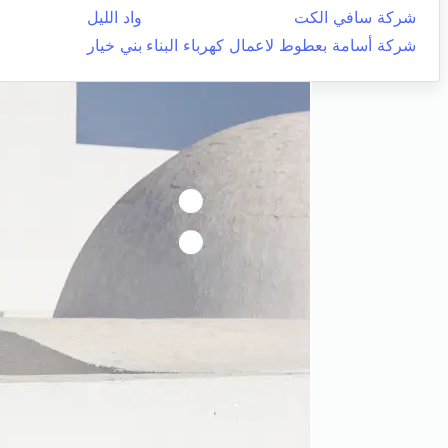
شركة سافي الكت
واد الليل
شركة أسامة بعطوط لاعمال كهرباء البناء
بني خيار