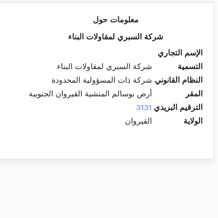
معلومات حول
شركة السبري لمقاولات البناء
الإسم التجاري
التسمية
شركة السبري لمقاولات البناء
النظام القانوني
شركة ذات المسؤولية المحدودة
المقر
أرض بوسالم المنشية القيروان الجنوبية
الترقيم البريدي
3131
الولاية
القيروان