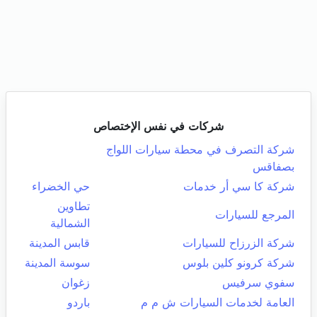
شركات في نفس الإختصاص
شركة التصرف في محطة سيارات اللواج
بصفاقس
شركة كا سي أر خدمات
حي الخضراء
تطاوين
المرجع للسيارات
الشمالية
شركة الزرزاح للسيارات
قابس المدينة
شركة كرونو كلين بلوس
سوسة المدينة
سفوي سرفيس
زغوان
العامة لخدمات السيارات ش م م
باردو