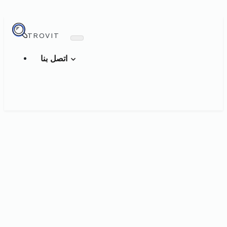
TROVIT
اتصل بنا