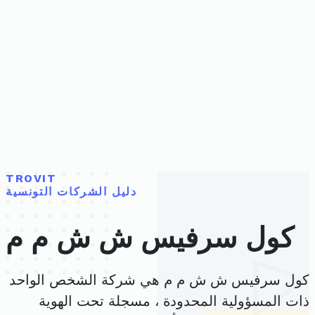
TROVIT
دليل الشركات التونسية
كول سرفيس ش ش م م
كول سرفيس ش ش م م هي شركة الشخص الواحد
ذات المسؤولية المحدودة ، مسجلة تحت الهوية