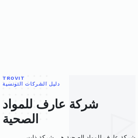
TROVIT
دليل الشركات التونسية
شركة عارف للمواد
الصحية
شركة عارف للمواد الصحية هي شركة ذات