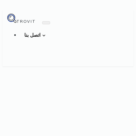
TROVIT
اتصل بنا