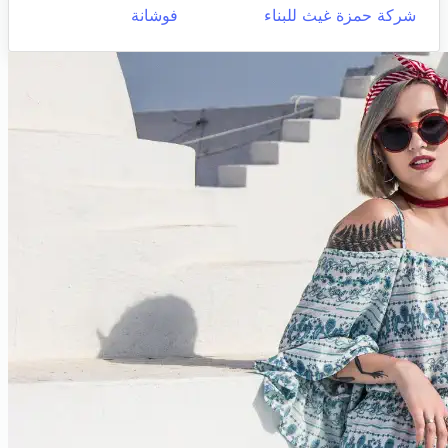
شركة حمزة غيث للبناء
فوشانة