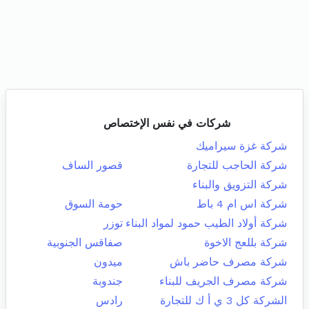
شركات في نفس الإختصاص
شركة غزة سيراميك
شركة الحاجب للتجارة
قصور الساف
شركة التزويق والبناء
شركة اس ام 4 باط
حومة السوق
شركة أولاد الطيب حمود لمواد البناء
توزر
شركة بللعج الاخوة
صفاقس الجنوبية
شركة مصرف حاضر باش
ميدون
شركة مصرف الجريف للبناء
جندوبة
الشركة كل 3 ي أ ك للتجارة
رادس