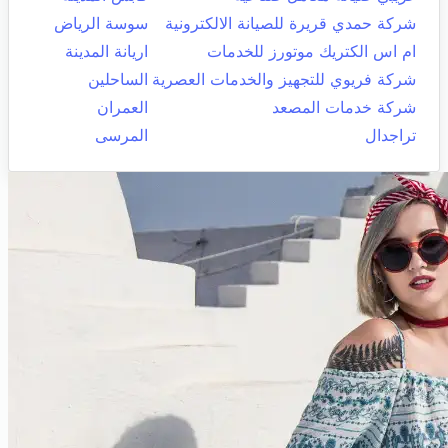
شركة حمدي قريرة للصيانة الالكترونية
سوسة الرياض
ام اس الكتريك موتورز للخدمات
اريانة المدينة
شركة فريوي للتجهيز والخدمات العصرية
الساحلين
شركة خدمات المصعد
العمران
تراجدال
المرسى