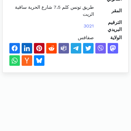
طريق تونس كلم 7،5 شارع الحرية ساقية
المقر
الزيت
الترقيم
3021
البريدي
الولاية
صفاقس