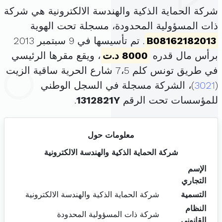
شركة الحماية الذكية والهندسة الالكترونية هي شركة
ذات المسؤولية المحدودة، مسجلة تحت الهوية
B08162182013
. تم تأسيسها في 9 سبتمبر 2013
برأس مال قدره
8000 د.ت
، ويقع مقرها الرئيسي
في طريق تونس كلم 7،5 شارع الحرية ساقية الزيت
(
3021
)، الشركة مسجلة في السجل الوطني
للمؤسسات تحت الرقم
1312821Y
.
معلومات حول
شركة الحماية الذكية والهندسة الالكترونية
الإسم
التجاري
التسمية
شركة الحماية الذكية والهندسة الالكترونية
النظام
شركة ذات المسؤولية المحدودة
القانوني