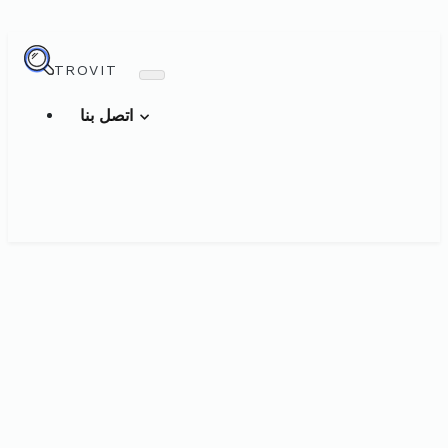
TROVIT
اتصل بنا