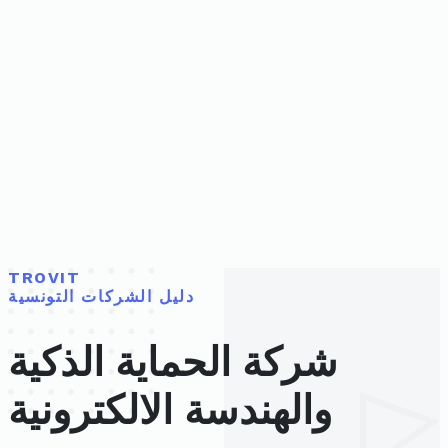
TROVIT
دليل الشركات التونسية
شركة الحماية الذكية
والهندسة الالكترونية