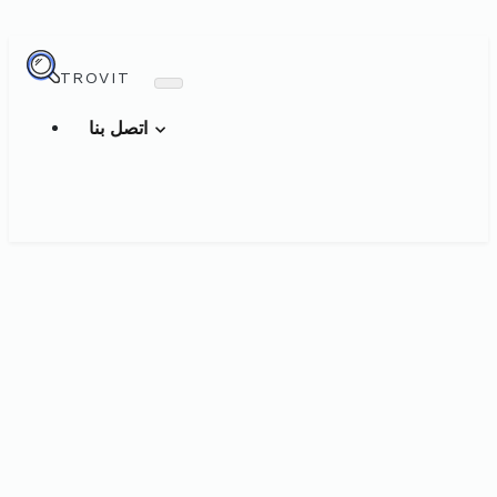
TROVIT
اتصل بنا