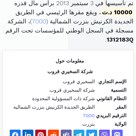
تم تأسيسها في 3 سبتمبر 2013 برأس مال قدره
10000 د.ت
، ويقع مقرها الرئيسي في الطريق
الجديدة الكرنيش بنزرت الشمالية (
7000
)، الشركة
مسجلة في السجل الوطني للمؤسسات تحت الرقم
.
1312183Q
معلومات حول
شركة السخيري قروب
الإسم التجاري
السخيري قروب
التسمية
شركة السخيري قروب
النظام القانوني
شركة ذات المسؤولية المحدودة
المقر
الطريق الجديدة الكرنيش بنزرت الشمالية
الترقيم البريدي
7000
الولاية
بنزرت