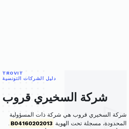
TROVIT
دليل الشركات التونسية
شركة السخيري قروب
شركة السخيري قروب هي شركة ذات المسؤولية
المحدودة، مسجلة تحت الهوية
B04160202013
.