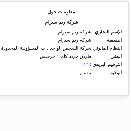
معلومات حول
شركة ريم سيرام
الإسم التجاري
شركة ريم سيرام
التسمية
شركة ريم سيرام
النظام القانوني
شركة الشخص الواحد ذات المسؤولية المحدودة
المقر
طريق جربة كلم 1 جرجيس
الترقيم البريدي
4170
الولاية
مدنين