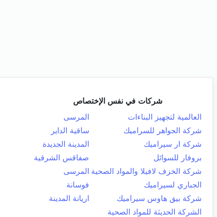
شركات في نفس الإختصاص
العالمية لتجهيز البناءات
المرسى
شركة الجواهر للسراميك
ساقية الداير
شركة ار سيراميك
المدينة الجديدة
بروفار للسوائل
صفاقس الشرقية
شركة الخزف لافيلا والمواد الصحية
المرسى
الجباري لسيراميك
فوسانة
شركة بيق هاوس سيراميك
اريانة المدينة
الشركة الحديثة للمواد الصحية