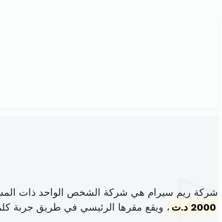
شركة ريم سيرام هي شركة الشخص الواحد ذات المسؤ
2000 د.ت
، ويقع مقرها الرئيسي في طريق جربة كلم 1 جرجيس 