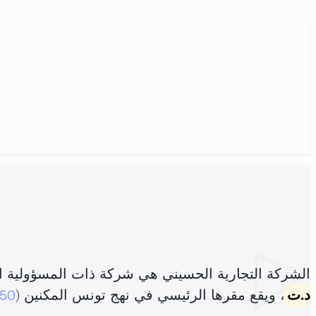
الشركة التجارية الحسيني هي شركة ذات المسؤولية 
د.ت
، ويقع مقرها الرئيسي في نهج تونس المكنين (
50