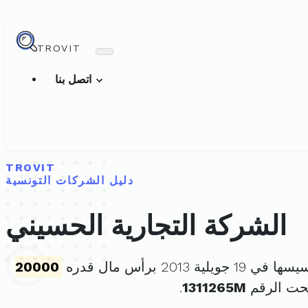
TROVIT
اتصل بنا
TROVIT
دليل الشركات التونسية
الشركة التجارية الحسيني
1 جويلية 2013 برأس مال قدره
20000
حت الرقم
1311265M
.