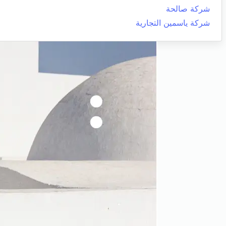
شركة صالحة
شركة ياسمين التجارية