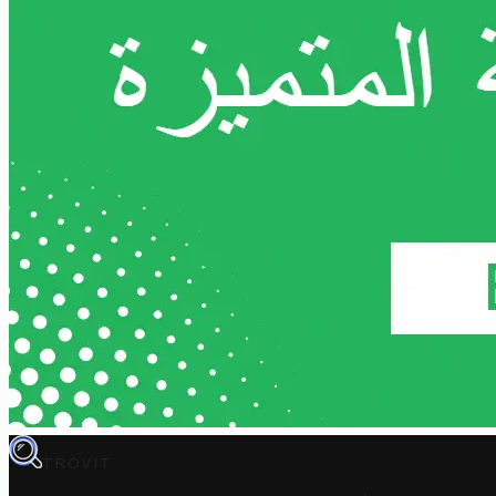
TROVIT