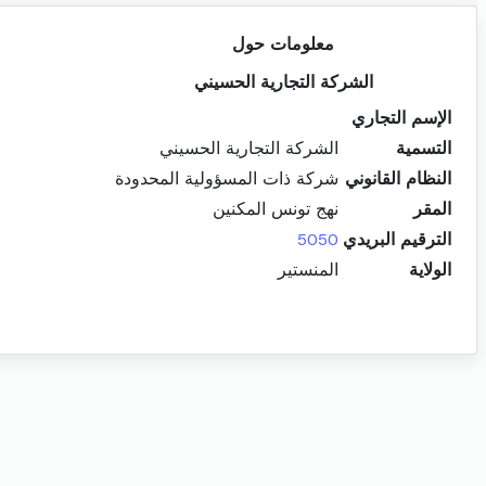
معلومات حول
الشركة التجارية الحسيني
الإسم التجاري
التسمية
الشركة التجارية الحسيني
النظام القانوني
شركة ذات المسؤولية المحدودة
المقر
نهج تونس المكنين
الترقيم البريدي
5050
الولاية
المنستير