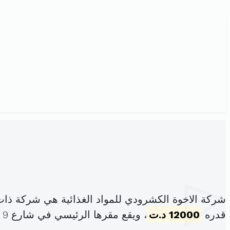
شركة الاخوة الكشرودي للمواد الغذائية هي شركة ذا
قدره
12000 د.ت
، ويقع مقرها الرئيسي في شارع 9 أفريل العلا (