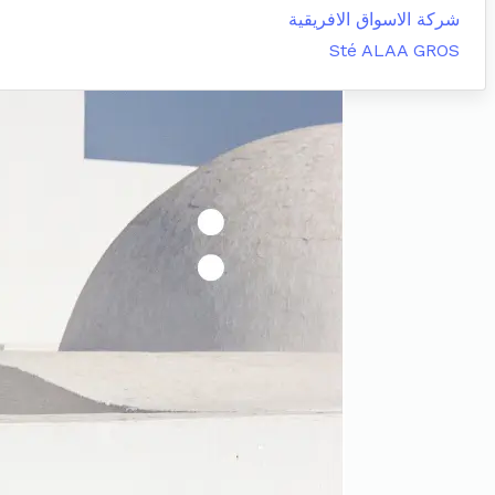
شركة الاسواق الافريقية
Sté ALAA GROS