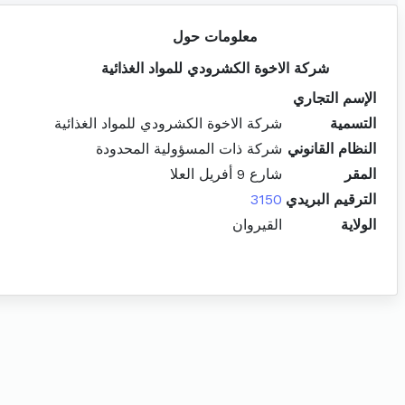
معلومات حول
شركة الاخوة الكشرودي للمواد الغذائية
الإسم التجاري
التسمية
شركة الاخوة الكشرودي للمواد الغذائية
النظام القانوني
شركة ذات المسؤولية المحدودة
المقر
شارع 9 أفريل العلا
الترقيم البريدي
3150
الولاية
القيروان