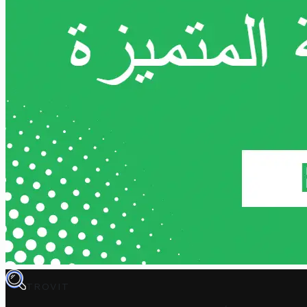
TROVIT