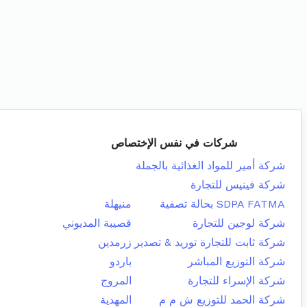
شركات في نفس الإختصاص
شركة أمير للمواد الغذائية بالجملة
شركة فينيس للتجارة
SDPA FATMA بحالة تصفية
منيهلة
شركة لوجين للتجارة
قصيبة المديوني
شركة ثابت للتجارة توريد & تصدير
زرمدين
شركة التوزيع المباشر
باردو
شركة الإسراء للتجارة
المروج
شركة الحمد للتوزيع ش م م
المهدية