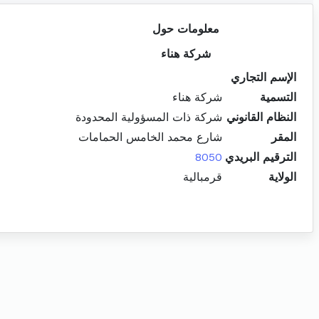
معلومات حول
شركة هناء
الإسم التجاري
التسمية
شركة هناء
النظام القانوني
شركة ذات المسؤولية المحدودة
المقر
شارع محمد الخامس الحمامات
الترقيم البريدي
8050
الولاية
قرمبالية