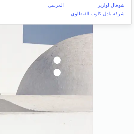
شوفال لوازير
المرسى
شركة بادل كلوب القنطاوي