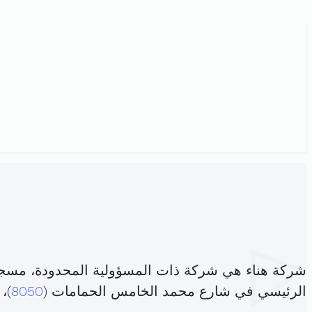
شركة هناء هي شركة ذات المسؤولية المحدودة، مسجل
الرئيسي في شارع محمد الخامس الحمامات (
8050
)،