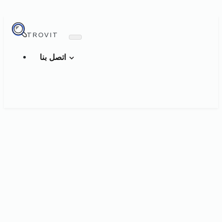
TROVIT
اتصل بنا