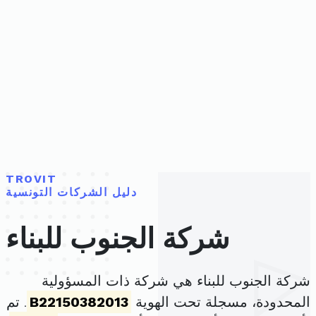
TROVIT
دليل الشركات التونسية
شركة الجنوب للبناء
شركة الجنوب للبناء هي شركة ذات المسؤولية
المحدودة، مسجلة تحت الهوية
B22150382013
. تم